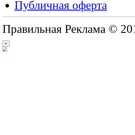
Публичная оферта
Правильная Реклама © 20
×