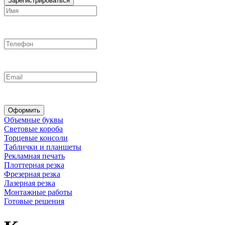
Зарегистрироваться
Оформить
Объемные буквы
Световые короба
Торцевые консоли
Таблички и планшеты
Рекламная печать
Плоттерная резка
Фрезерная резка
Лазерная резка
Монтажные работы
Готовые решения