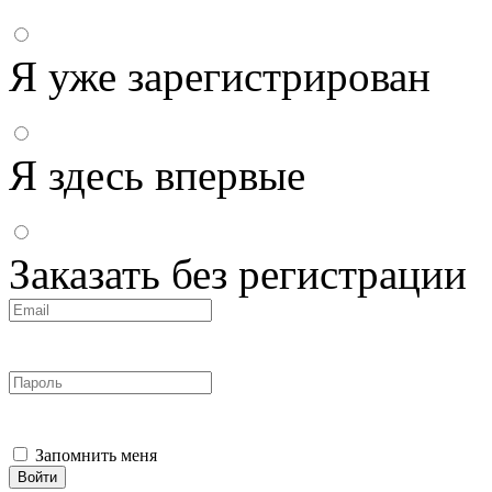
Я уже зарегистрирован
Я здесь впервые
Заказать без регистрации
Запомнить меня
Войти