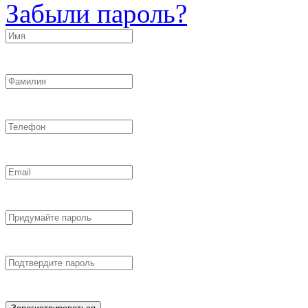
Забыли пароль?