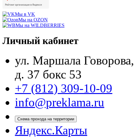
Мы в VK
Мы на OZON
Мы на WILDBERRIES
Личный кабинет
ул. Маршала Говорова,
д. 37 бокс 53
+7 (812) 309-10-09
info@preklama.ru
Схема прохода на территории
Яндекс.Карты