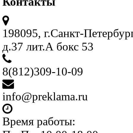
Контакты
198095, г.Санкт-Петербур
д.37 лит.А бокс 53
8(812)309-10-09
info@preklama.ru
Время работы: