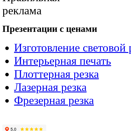
Презентации с ценами
Изготовление световой
Интерьерная печать
Плоттерная резка
Лазерная резка
Фрезерная резка