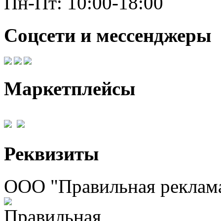
Пн-Пт: 10:00-18:00
Соцсети и мессенджеры
Маркетплейсы
Реквизиты
ООО "Правильная реклам