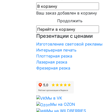
Ваш заказ добавлен в корзину
Презентации с ценами
Изготовление световой рекламы
Интерьерная печать
Плоттерная резка
Лазерная резка
Фрезерная резка
Мы в VK
Мы на OZON
Мы на WILDBERRIES