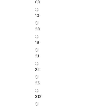
00
10
20
19
21
22
25
312