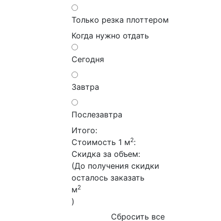
Только резка плоттером
Когда нужно отдать
Сегодня
Завтра
Послезавтра
Итого:
2
Стоимость 1 м
:
Скидка за объем:
(До получения скидки
осталось заказать
2
м
)