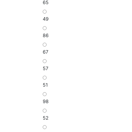
65
49
86
67
57
51
98
52