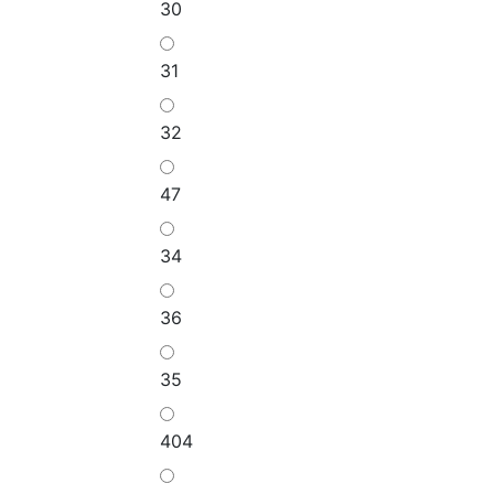
30
31
32
47
34
36
35
404