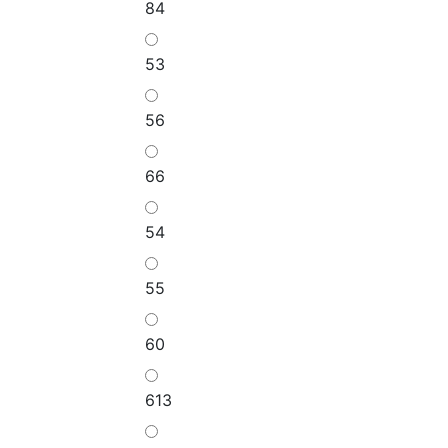
84
53
56
66
54
55
60
613