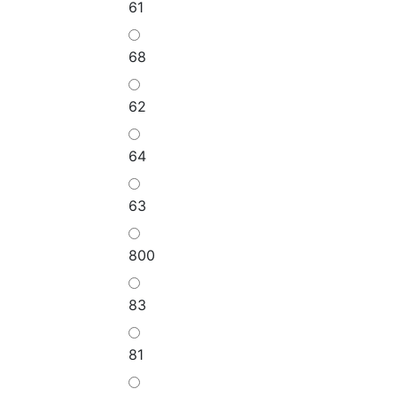
61
68
62
64
63
800
83
81