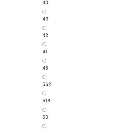
40
43
42
41
45
562
518
50