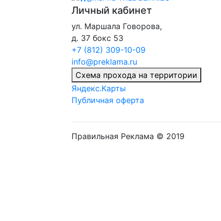
Личный кабинет
ул. Маршала Говорова,
д. 37 бокс 53
+7 (812) 309-10-09
info@preklama.ru
Схема прохода на территории
Яндекс.Карты
Публичная оферта
Правильная Реклама © 2019