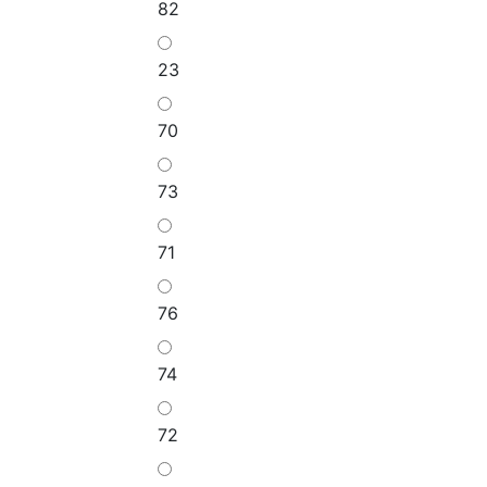
82
23
70
73
71
76
74
72